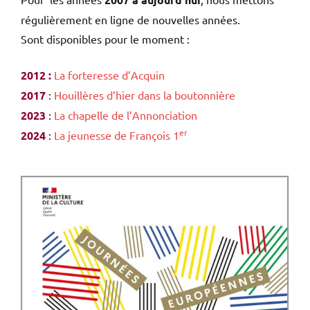
régulièrement en ligne de nouvelles années.
Sont disponibles pour le moment :
2012 :
La forteresse d’Acquin
2017
:
Houillères d’hier dans la boutonnière
2023
:
La chapelle de l’Annonciation
er
2024
:
La jeunesse de François 1