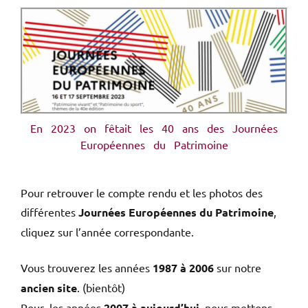
En 2023 on fêtait les 40 ans des Journées
Européennes du Patrimoine
Pour retrouver le compte rendu et les photos des
différentes
Journées Européennes du Patrimoine
,
cliquez sur l’année correspondante.
Vous trouverez les années
1987 à 2006
sur notre
ancien site
. (bientôt)
Pour les années
2007 à aujourd’hui
, nous mettons