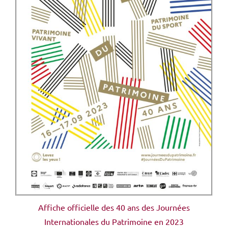
Affiche officielle des 40 ans des Journées
Internationales du Patrimoine en 2023