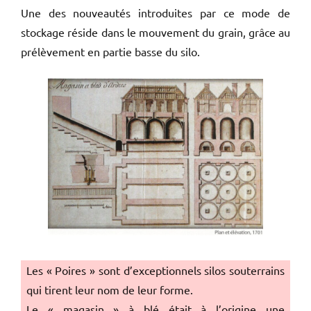
Une des nouveautés introduites par ce mode de
stockage réside dans le mouvement du grain, grâce au
prélèvement en partie basse du silo.
Les « Poires » sont d’exceptionnels silos souterrains
qui tirent leur nom de leur forme.
Le « magasin » à blé était à l’origine une