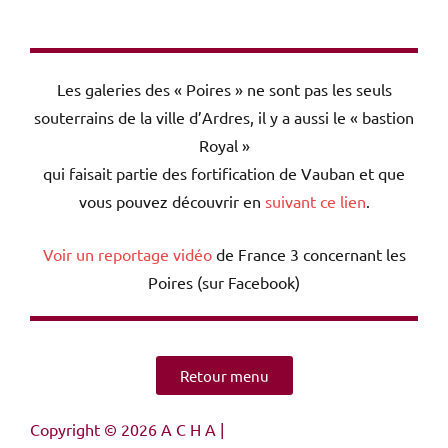
Les galeries des « Poires » ne sont pas les seuls
souterrains de la ville d’Ardres, il y a aussi le « bastion
Royal »
qui faisait partie des fortification de Vauban et que
vous pouvez découvrir en
suivant ce lien
.
Voir un reportage vidéo
de France 3 concernant les
Poires (sur Facebook)
Retour menu
Copyright © 2026 A C H A |