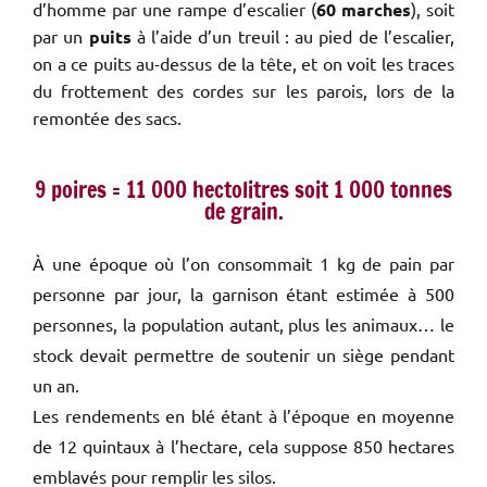
d’homme par une rampe d’escalier (
60 marches
), soit
par un
puits
à l’aide d’un treuil : au pied de l’escalier,
on a ce puits au-dessus de la tête, et on voit les traces
du frottement des cordes sur les parois, lors de la
remontée des sacs.
9 poires = 11 000 hectolitres soit 1 000 tonnes
de grain.
À une époque où l’on consommait 1 kg de pain par
personne par jour, la garnison étant estimée à 500
personnes, la population autant, plus les animaux… le
stock devait permettre de soutenir un siège pendant
un an.
Les rendements en blé étant à l’époque en moyenne
de 12 quintaux à l’hectare, cela suppose 850 hectares
emblavés pour remplir les silos.