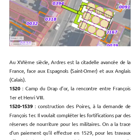
Au XVIème siècle, Ardres est la citadelle avancée de la
France, face aux Espagnols (Saint-Omer) et aux Anglais
(Calais).
1520
: Camp du Drap d’or, la rencontre entre François
1er et Henri VIII.
1520-1539
: construction des Poires, à la demande de
François 1er. Il voulait compléter les fortifications par des
réserves de nourriture pour les militaires. On a la trace
d’un paiement qu’il effectue en 1529, pour les travaux