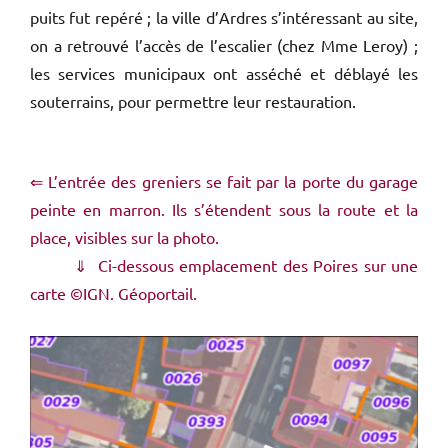
puits fut repéré ; la ville d’Ardres s’intéressant au site,
on a retrouvé l’accès de l’escalier (chez Mme Leroy) ;
les services municipaux ont asséché et déblayé les
souterrains, pour permettre leur restauration.
⇐ L’entrée des greniers se fait par la porte du garage
peinte en marron. Ils s’étendent sous la route et la
place, visibles sur la photo.
⇓ Ci-dessous emplacement des Poires sur une
carte ©IGN. Géoportail.