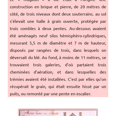
construction en brique et pierre, de 20 mètres de
côté, de trois niveaux dont deux souterrains. au sol
s’élevait une halle à grain ouverte, protégée par
trois combles à deux pentes. Au-dessous avaient
été aménagés neuf silos hémisphéro-cylindriques,
mesurant 5,5 m de diamètre et 7 m de hauteur,
disposés par rangées de trois, dans lesquels on
déversait du blé. Au fond, à moins de 11 mètres, se
trouvaient trois galeries, d’où partaient trois
cheminées d’aération, et dans lesquelles des
trémies avaient été installées. C’est par elles qu’on
récupérait le grain, qui était ensuite hissé par un
puits, ou remonté par une pente en escalier.