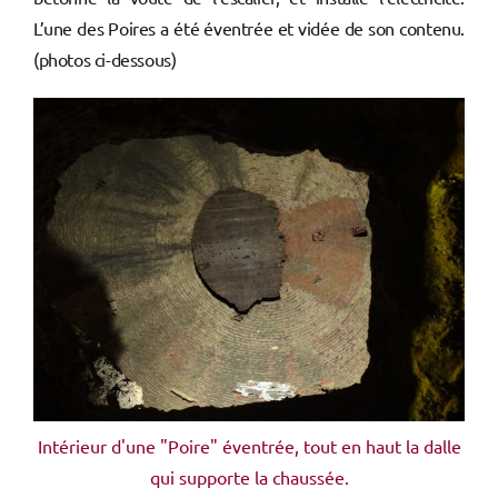
L’une des Poires a été éventrée et vidée de son contenu.
(photos ci-dessous)
Intérieur d'une "Poire" éventrée, tout en haut la dalle
qui supporte la chaussée.