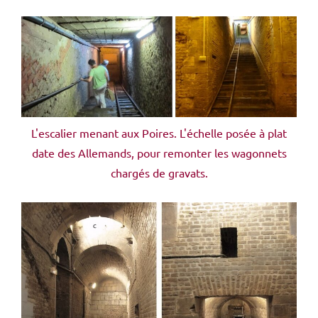
‌L'escalier menant aux Poires. L'échelle posée à plat
date des Allemands, pour remonter les wagonnets
chargés de gravats.