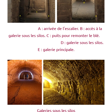
A : arrivée de l'escalier. B : accès à la
galerie sous les silos. C : puits pour remonter le blé.
D : galerie sous les silos.
E : galerie principale.
Galeries sous les silos