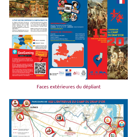
Faces extérieures du dépliant