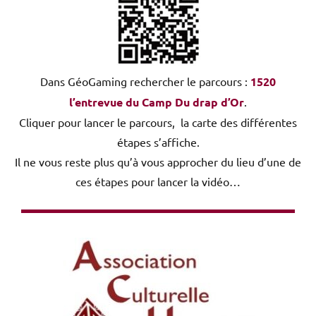
Dans GéoGaming rechercher le parcours :
1520
l’entrevue du Camp Du drap d’Or
.
Cliquer pour lancer le parcours, la carte des différentes
étapes s’affiche.
Il ne vous reste plus qu’à vous approcher du lieu d’une de
ces étapes pour lancer la vidéo…