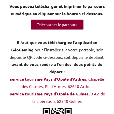
Vous pouvez télécharger et imprimer le parcours
numérique en cliquant sur le bouton ci-dessous.
Télécharger le parcours
Il faut que vous téléchargiez l’application
GéoGaming
pour l’installer sur votre portable, soit
depuis le QR code ci-dessous, soit depuis le dépliant,
avant de vous rendre à l’un des deux points de
départ :
service tourisme Pays d’Opale d’Ardres,
Chapelle
des Carmes, Pl. d’Armes, 62610 Ardres
service tourisme Pays d’Opale de Guînes,
9 Av. de
la Libération, 62340 Guînes