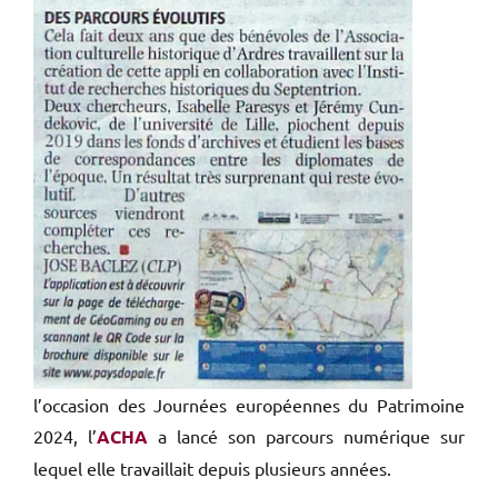
l’occasion des Journées européennes du Patrimoine
2024, l’
ACHA
a lancé son parcours numérique sur
lequel elle travaillait depuis plusieurs années.