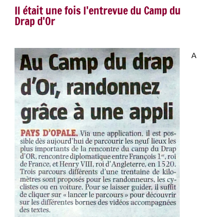
Il était une fois l'entrevue du Camp du
Drap d'Or
A