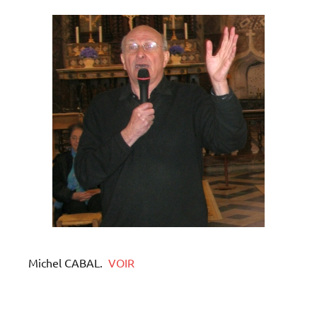
Michel CABAL.
VOIR